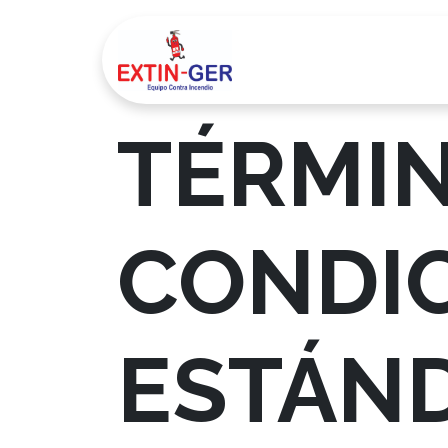
Inicio
Pr
TÉRMIN
CONDIC
ESTÁN